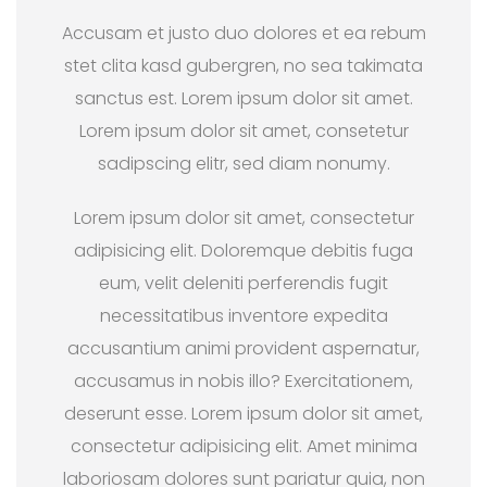
Accusam et justo duo dolores et ea rebum
stet clita kasd gubergren, no sea takimata
sanctus est. Lorem ipsum dolor sit amet.
Lorem ipsum dolor sit amet, consetetur
sadipscing elitr, sed diam nonumy.
Lorem ipsum dolor sit amet, consectetur
adipisicing elit. Doloremque debitis fuga
eum, velit deleniti perferendis fugit
necessitatibus inventore expedita
accusantium animi provident aspernatur,
accusamus in nobis illo? Exercitationem,
deserunt esse. Lorem ipsum dolor sit amet,
consectetur adipisicing elit. Amet minima
laboriosam dolores sunt pariatur quia, non