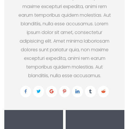
maxime excepturi expedita, animi rem
earum temporibus quidem molestias. Aut
blanditiis, nulla esse accusamus. Lorem
ipsum dolor sit amet, consectetur
adipisicing elit. Amet minima laboriosam
dolores sunt pariatur quia, non maxime
excepturi expedita, animi rem earum
temporibus quidem molestias. Aut
blanditiis, nulla esse accusamus.